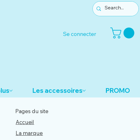
Se connecter
lus
Les accessoires
PROMO
Pages du site
Accueil
La marque