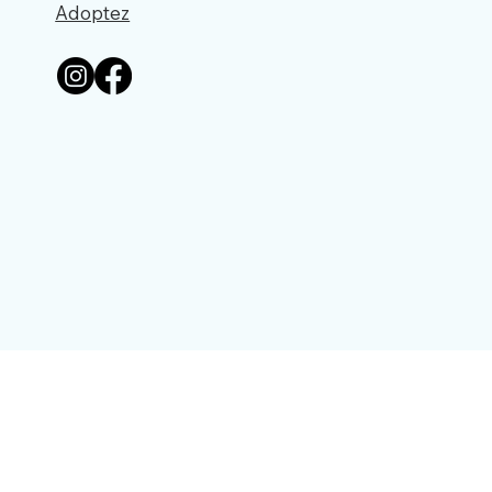
Adoptez