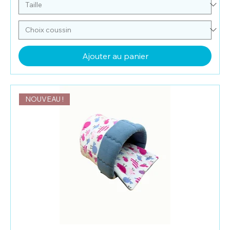
Ajouter au panier
NOUVEAU !