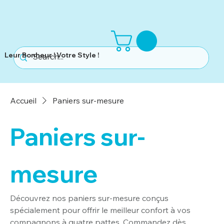
Leur Bonheur ! Votre Style !
Accueil
Paniers sur-mesure
Paniers sur-
mesure
Découvrez nos paniers sur-mesure conçus
spécialement pour offrir le meilleur confort à vos
compagnons à quatre pattes. Commandez dès