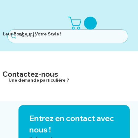
Leur Bonheur ! Votre Style !
Contactez-nous
Une demande particuliére ?
Entrez en contact avec 
nous !