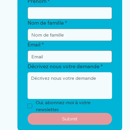
Prénom
*
Nom de famille
*
Email
*
Décrivez nous votre demande
*
Oui, abonnez-moi à votre 
newsletter.
Submit