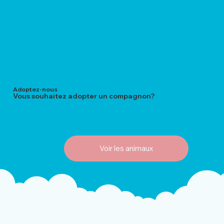
Adoptez-nous
Vous souhaitez adopter un compagnon?
Voir les animaux